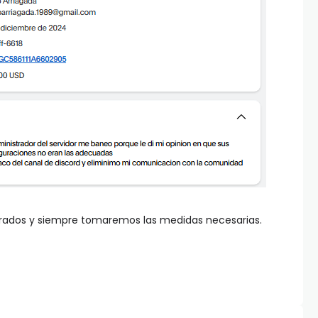
erados y siempre tomaremos las medidas necesarias.