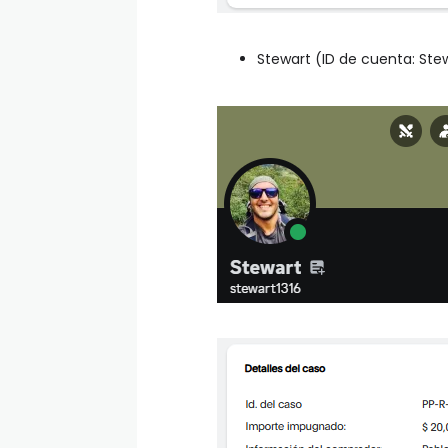
Stewart (ID de cuenta: Ste