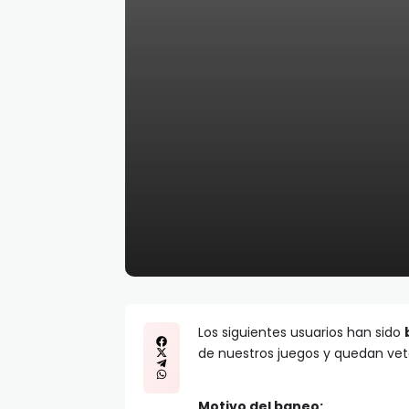
Los siguientes usuarios han sido
de nuestros juegos y quedan vet
Motivo del baneo: