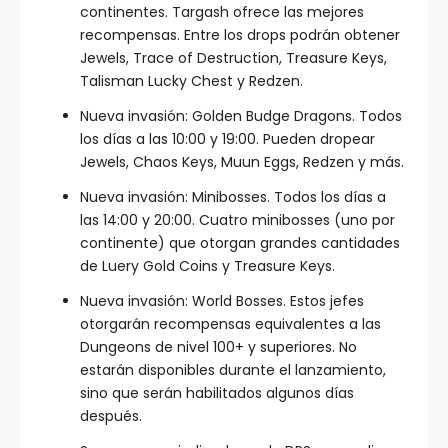
continentes. Targash ofrece las mejores
recompensas. Entre los drops podrán obtener
Jewels, Trace of Destruction, Treasure Keys,
Talisman Lucky Chest y Redzen.
Nueva invasión: Golden Budge Dragons. Todos
los días a las 10:00 y 19:00. Pueden dropear
Jewels, Chaos Keys, Muun Eggs, Redzen y más.
Nueva invasión: Minibosses. Todos los días a
las 14:00 y 20:00. Cuatro minibosses (uno por
continente) que otorgan grandes cantidades
de Luery Gold Coins y Treasure Keys.
Nueva invasión: World Bosses. Estos jefes
otorgarán recompensas equivalentes a las
Dungeons de nivel 100+ y superiores. No
estarán disponibles durante el lanzamiento,
sino que serán habilitados algunos días
después.