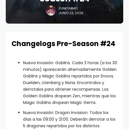
FUNKYMMO
JUNIO 23, 2026
Changelogs Pre-Season #24
Nueva invasión: Goblins. Cada 3 horas (a los 30
minutos) aparecerán alternadamente Golden
Goblins y Magic Goblins repartidos por Enova,
Duelden, Litenberg y Noria. Encontralos y
derrotalos para obtener recompensas. Los
Golden Goblins dropean Zen, mientras que los
Magic Goblins dropean Magic Gems.
Nueva invasión: Dragon Invasion. Todos los
días a las 09:00 y 21:00. Deberán derrotar a los
5 dragones repartidos por los distintos