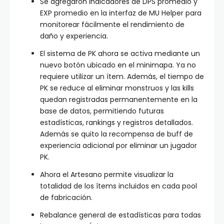
Se agregaron indicadores de DPS promedio y
EXP promedio en la interfaz de MU Helper para
monitorear fácilmente el rendimiento de
daño y experiencia.
El sistema de PK ahora se activa mediante un
nuevo botón ubicado en el minimapa. Ya no
requiere utilizar un ítem. Además, el tiempo de
PK se reduce al eliminar monstruos y las kills
quedan registradas permanentemente en la
base de datos, permitiendo futuras
estadísticas, rankings y registros detallados.
Además se quito la recompensa de buff de
experiencia adicional por eliminar un jugador
PK.
Ahora el Artesano permite visualizar la
totalidad de los ítems incluidos en cada pool
de fabricación.
Rebalance general de estadísticas para todas