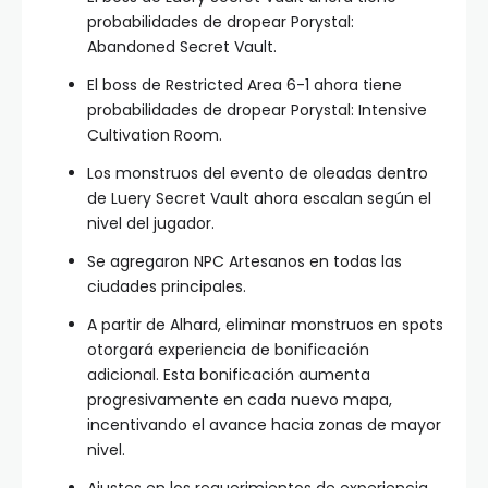
probabilidades de dropear Porystal:
Abandoned Secret Vault.
El boss de Restricted Area 6-1 ahora tiene
probabilidades de dropear Porystal: Intensive
Cultivation Room.
Los monstruos del evento de oleadas dentro
de Luery Secret Vault ahora escalan según el
nivel del jugador.
Se agregaron NPC Artesanos en todas las
ciudades principales.
A partir de Alhard, eliminar monstruos en spots
otorgará experiencia de bonificación
adicional. Esta bonificación aumenta
progresivamente en cada nuevo mapa,
incentivando el avance hacia zonas de mayor
nivel.