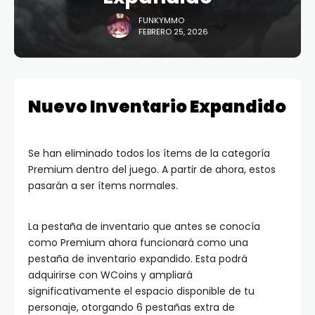
FUNKYMMO
FEBRERO 25, 2026
Nuevo Inventario Expandido
Se han eliminado todos los ítems de la categoría
Premium dentro del juego. A partir de ahora, estos
pasarán a ser ítems normales.
La pestaña de inventario que antes se conocía
como Premium ahora funcionará como una
pestaña de inventario expandido. Esta podrá
adquirirse con WCoins y ampliará
significativamente el espacio disponible de tu
personaje, otorgando 6 pestañas extra de