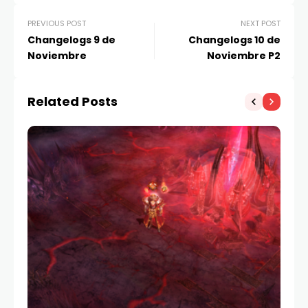
PREVIOUS POST
NEXT POST
Changelogs 9 de
Changelogs 10 de
Noviembre
Noviembre P2
Related Posts