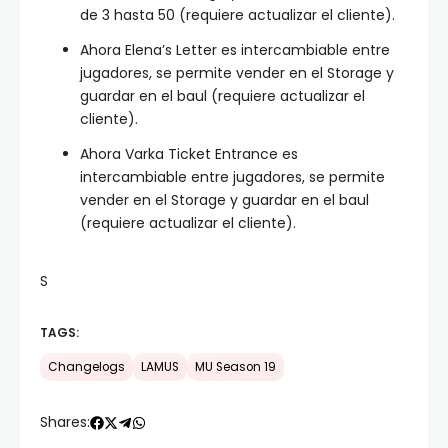
de 3 hasta 50 (requiere actualizar el cliente).
Ahora Elena’s Letter es intercambiable entre
jugadores, se permite vender en el Storage y
guardar en el baul (requiere actualizar el
cliente).
Ahora Varka Ticket Entrance es
intercambiable entre jugadores, se permite
vender en el Storage y guardar en el baul
(requiere actualizar el cliente).
S
TAGS:
Changelogs
LAMUS
MU Season 19
Shares: