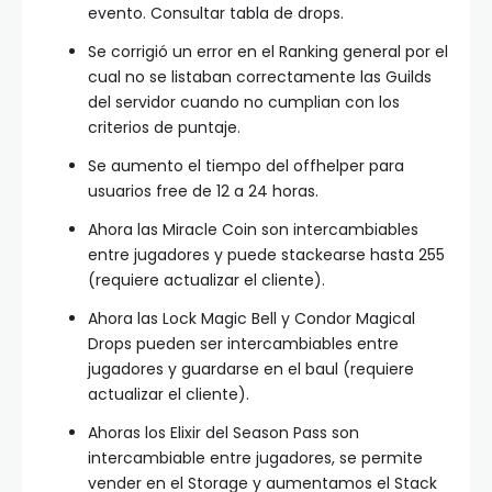
evento. Consultar tabla de drops.
Se corrigió un error en el Ranking general por el
cual no se listaban correctamente las Guilds
del servidor cuando no cumplian con los
criterios de puntaje.
Se aumento el tiempo del offhelper para
usuarios free de 12 a 24 horas.
Ahora las Miracle Coin son intercambiables
entre jugadores y puede stackearse hasta 255
(requiere actualizar el cliente).
Ahora las Lock Magic Bell y Condor Magical
Drops pueden ser intercambiables entre
jugadores y guardarse en el baul (requiere
actualizar el cliente).
Ahoras los Elixir del Season Pass son
intercambiable entre jugadores, se permite
vender en el Storage y aumentamos el Stack