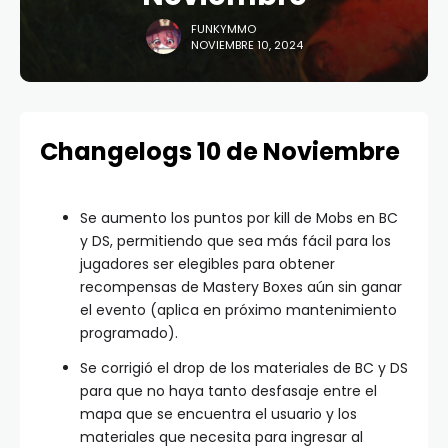
FUNKYMMO
NOVIEMBRE 10, 2024
Changelogs 10 de Noviembre
Se aumento los puntos por kill de Mobs en BC
y DS, permitiendo que sea más fácil para los
jugadores ser elegibles para obtener
recompensas de Mastery Boxes aún sin ganar
el evento (aplica en próximo mantenimiento
programado).
Se corrigió el drop de los materiales de BC y DS
para que no haya tanto desfasaje entre el
mapa que se encuentra el usuario y los
materiales que necesita para ingresar al