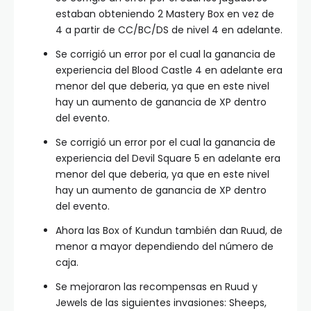
estaban obteniendo 2 Mastery Box en vez de
4 a partir de CC/BC/DS de nivel 4 en adelante.
Se corrigió un error por el cual la ganancia de
experiencia del Blood Castle 4 en adelante era
menor del que deberia, ya que en este nivel
hay un aumento de ganancia de XP dentro
del evento.
Se corrigió un error por el cual la ganancia de
experiencia del Devil Square 5 en adelante era
menor del que deberia, ya que en este nivel
hay un aumento de ganancia de XP dentro
del evento.
Ahora las Box of Kundun también dan Ruud, de
menor a mayor dependiendo del número de
caja.
Se mejoraron las recompensas en Ruud y
Jewels de las siguientes invasiones: Sheeps,