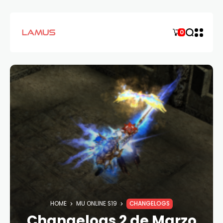
0
HOME
MU ONLINE S19
CHANGELOGS
Changelogs 2 de Marzo