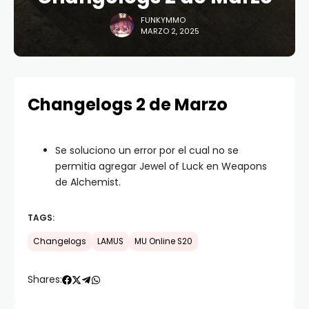
FUNKYMMO
MARZO 2, 2025
Changelogs 2 de Marzo
Se soluciono un error por el cual no se
permitia agregar Jewel of Luck en Weapons
de Alchemist.
TAGS:
Changelogs
LAMUS
MU Online S20
Shares: