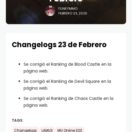
FUNKYMMO
FEBRERO 23, 2025
Changelogs 23 de Febrero
Se corrigió el Ranking de Blood Castle en la
página web.
Se corrigió el Ranking de Devil Square en la
página web.
Se corrigió el Ranking de Chaos Castle en la
página web.
TAGS:
Changelogs
LAMUS
MU Online S20