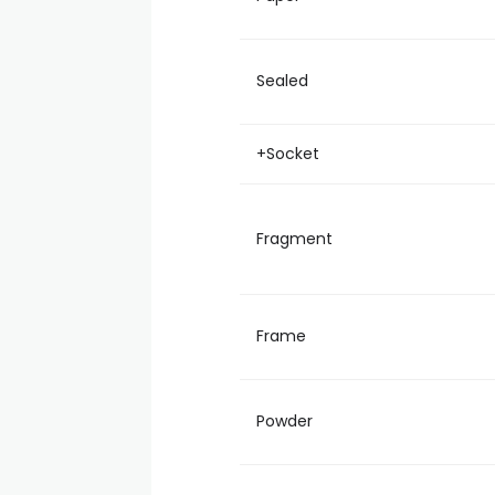
Sealed
+Socket
Fragment
Frame
Powder