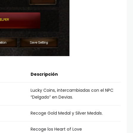
Descripción
Lucky Coins, intercambiadas con el NPC
“Delgado” en Devias.
Recoge Gold Medal y Silver Medals.
Recoge los Heart of Love