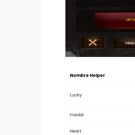
Nombre Helper
Lucky
medal
Heart