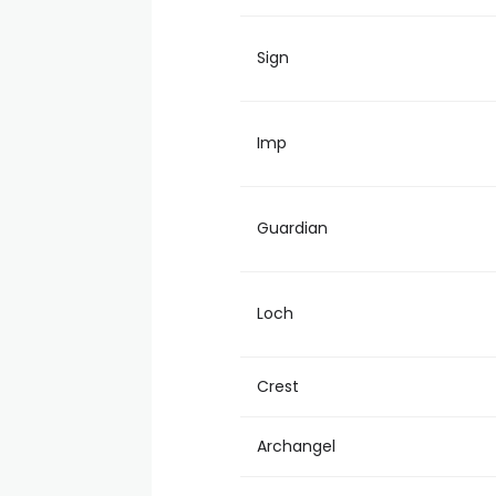
Sign
Imp
Guardian
Loch
Crest
Archangel