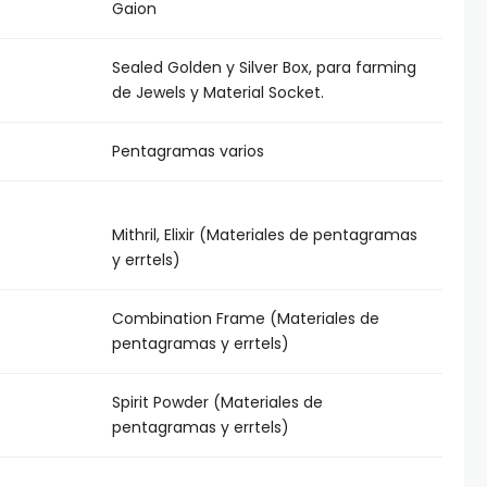
Gaion
Sealed Golden y Silver Box, para farming
de Jewels y Material Socket.
Pentagramas varios
Mithril, Elixir (Materiales de pentagramas
y errtels)
Combination Frame (Materiales de
pentagramas y errtels)
Spirit Powder (Materiales de
pentagramas y errtels)