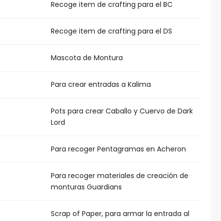
Recoge item de crafting para el BC
Recoge item de crafting para el DS
Mascota de Montura
Para crear entradas a Kalima
Pots para crear Caballo y Cuervo de Dark
Lord
Para recoger Pentagramas en Acheron
Para recoger materiales de creación de
monturas Guardians
Scrap of Paper, para armar la entrada al