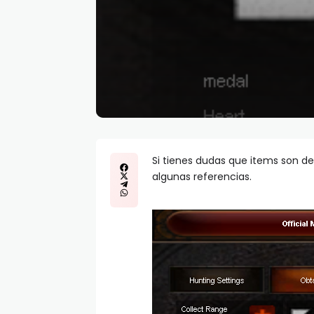
Si tienes dudas que items son de 
algunas referencias.