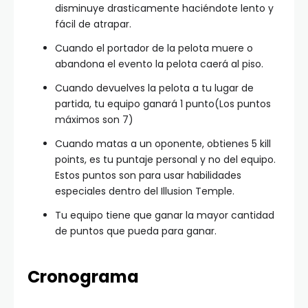
disminuye drasticamente haciéndote lento y
fácil de atrapar.
Cuando el portador de la pelota muere o
abandona el evento la pelota caerá al piso.
Cuando devuelves la pelota a tu lugar de
partida, tu equipo ganará 1 punto(Los puntos
máximos son 7)
Cuando matas a un oponente, obtienes 5 kill
points, es tu puntaje personal y no del equipo.
Estos puntos son para usar habilidades
especiales dentro del Illusion Temple.
Tu equipo tiene que ganar la mayor cantidad
de puntos que pueda para ganar.
Cronograma