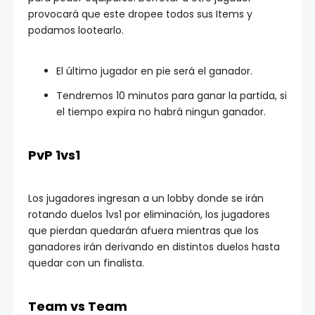
provocará que este dropee todos sus Items y
podamos lootearlo.
El último jugador en pie será el ganador.
Tendremos 10 minutos para ganar la partida, si
el tiempo expira no habrá ningun ganador.
PvP 1vs1
Los jugadores ingresan a un lobby donde se irán
rotando duelos 1vs1 por eliminación, los jugadores
que pierdan quedarán afuera mientras que los
ganadores irán derivando en distintos duelos hasta
quedar con un finalista.
Team vs Team