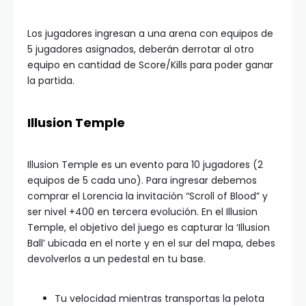
Los jugadores ingresan a una arena con equipos de
5 jugadores asignados, deberán derrotar al otro
equipo en cantidad de Score/Kills para poder ganar
la partida.
Illusion Temple
Illusion Temple es un evento para 10 jugadores (2
equipos de 5 cada uno). Para ingresar debemos
comprar el Lorencia la invitación “Scroll of Blood” y
ser nivel +400 en tercera evolución. En el Illusion
Temple, el objetivo del juego es capturar la ‘Illusion
Ball’ ubicada en el norte y en el sur del mapa, debes
devolverlos a un pedestal en tu base.
Tu velocidad mientras transportas la pelota