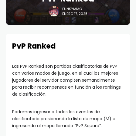
FUNKYMMO
ENERO 17, 2025
PvP Ranked
Las PvP Ranked son partidas clasificatorias de PvP
con varios modos de juego, en el cual los mejores
jugadores del servidor compiten semanalmente
para recibir recompensas en función a los rankings
de clasificación.
Podemos ingresar a todos los eventos de
clasificatoria presionando la lista de mapa (M) e
ingresando al mapa llamado “PvP Square”.