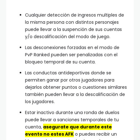
Cualquier detección de ingresos multiples de
la misma persona con distintos personajes
puede llevar a la suspención de sus cuentas
y/o descalificación del modo de juego.
Las desconexiones forzadas en el modo de
PvP Ranked pueden ser penalizadas con el
bloqueo temporal de su cuenta.
Las conductas antideportivas donde se
permiten ganar por otros jugadores para
dejarlos obtener puntos o cuestiones similares
también pueden llevar a la descalificación de
los jugadores.
Estar inactivo durante una ronda de duelos
puede llevar a sanciones temporales de tu
cuenta,
asegurate que durante este
evento no estes AFK
o puedes recibir un