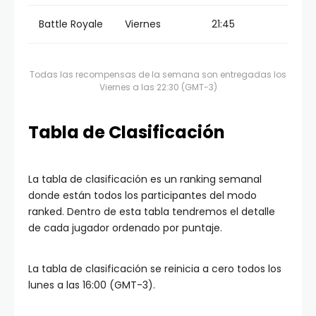
Battle Royale
Viernes
21:45
Todas las recompensas de la semana son entregadas los
Viernes a las 22:30 (GMT-3)
Tabla de Clasificación
La tabla de clasificación es un ranking semanal
donde están todos los participantes del modo
ranked. Dentro de esta tabla tendremos el detalle
de cada jugador ordenado por puntaje.
La tabla de clasificación se reinicia a cero todos los
lunes a las 16:00 (GMT-3).