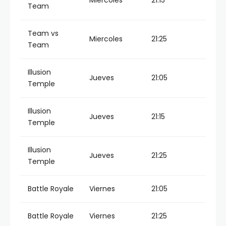
Miercoles
21:15
Team
Team vs
Miercoles
21:25
Team
Illusion
Jueves
21:05
Temple
Illusion
Jueves
21:15
Temple
Illusion
Jueves
21:25
Temple
Battle Royale
Viernes
21:05
Battle Royale
Viernes
21:25