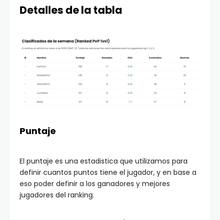
Detalles de la tabla
Puntaje
El puntaje es una estadistica que utilizamos para
definir cuantos puntos tiene el jugador, y en base a
eso poder definir a los ganadores y mejores
jugadores del ranking.