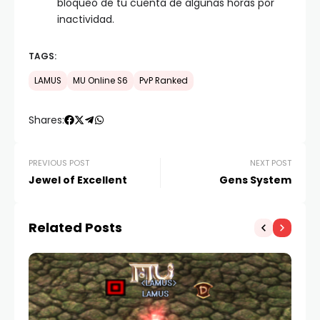
bloqueo de tu cuenta de algunas horas por
inactividad.
TAGS:
LAMUS
MU Online S6
PvP Ranked
Shares:
PREVIOUS POST
NEXT POST
Jewel of Excellent
Gens System
Related Posts