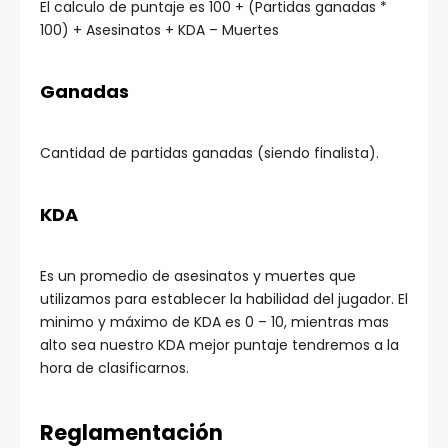
El calculo de puntaje es 100 + (Partidas ganadas *
100) + Asesinatos + KDA – Muertes
Ganadas
Cantidad de partidas ganadas (siendo finalista).
KDA
Es un promedio de asesinatos y muertes que
utilizamos para establecer la habilidad del jugador. El
minimo y máximo de KDA es 0 – 10, mientras mas
alto sea nuestro KDA mejor puntaje tendremos a la
hora de clasificarnos.
Reglamentación