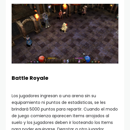
Battle Royale
Los jugadores ingresan a una arena sin su
equipamiento ni puntos de estadisticas, se les
brindará 5000 puntos para repartir. Cuando el modo
de juego comienza aparecen Items arrojados al
suelo y los jugadores deben ir looteando los Items
para poder equiparse. Derrotar a otro jugador