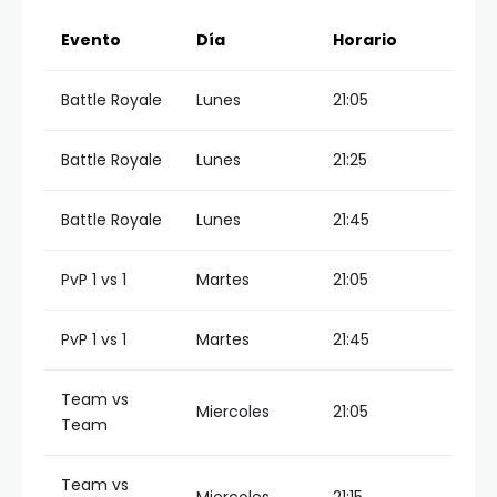
Evento
Día
Horario
Battle Royale
Lunes
21:05
Battle Royale
Lunes
21:25
Battle Royale
Lunes
21:45
PvP 1 vs 1
Martes
21:05
PvP 1 vs 1
Martes
21:45
Team vs
Miercoles
21:05
Team
Team vs