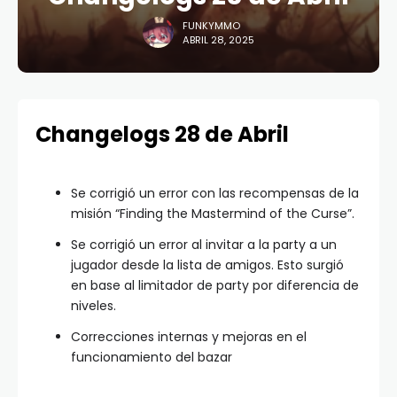
FUNKYMMO
ABRIL 28, 2025
Changelogs 28 de Abril
Se corrigió un error con las recompensas de la
misión “Finding the Mastermind of the Curse”.
Se corrigió un error al invitar a la party a un
jugador desde la lista de amigos. Esto surgió
en base al limitador de party por diferencia de
niveles.
Correcciones internas y mejoras en el
funcionamiento del bazar