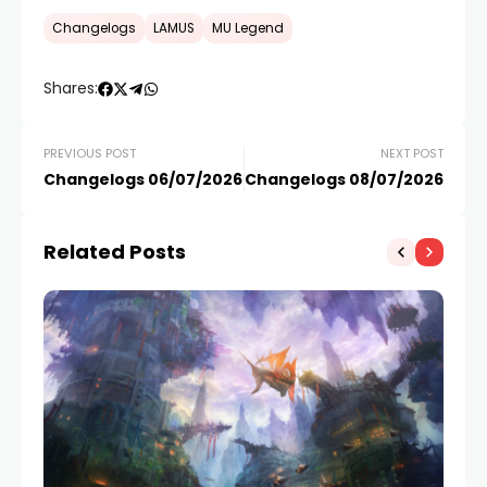
Changelogs
LAMUS
MU Legend
Shares:
PREVIOUS POST
NEXT POST
Changelogs 06/07/2026
Changelogs 08/07/2026
Related Posts