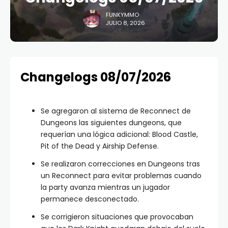
FUNKYMMO
JULIO 8, 2026
Changelogs 08/07/2026
Se agregaron al sistema de Reconnect de
Dungeons las siguientes dungeons, que
requerían una lógica adicional: Blood Castle,
Pit of the Dead y Airship Defense.
Se realizaron correcciones en Dungeons tras
un Reconnect para evitar problemas cuando
la party avanza mientras un jugador
permanece desconectado.
Se corrigieron situaciones que provocaban