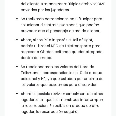
del cliente tras analizar múltiples archivos DMP
enviados por los jugadores.
Se realizaron correcciones en OffHelper para
solucionar distintas situaciones que podían
provocar que el personaje dejara de atacar.
Ahora, si sos PK e ingresás a Hall of Light,
podrás utilizar el NPC de teletransporte para
regresar a Ohrdor, evitando quedar atrapado
dentro del mapa.
Se rebalancearon los valores del Libro de
Talismanes correspondientes al % de ataque
adicional y HP, ya que estaban por encima de
los valores que buscamos para el servidor.
Ahora es posible revivir manualmente a otros
jugadores sin que los monstruos interrumpan
la resurrección. Si recibís un ataque de otro
jugador, la resurrección seguirá