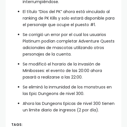
interrumpiéndose.
El título “Dios del PK” ahora está vinculado al
ranking de PK Kills y solo estará disponible para
el personaje que ocupe el puesto #1.
Se corrigió un error por el cual los usuarios
Platinum podían completar Adventure Quests
adicionales de mascotas utilizando otros
personajes de la cuenta.
Se modificó el horario de la invasión de
Minibosses: el evento de las 20:00 ahora
pasará a realizarse a las 22:00.
Se eliminó la inmunidad de los monstruos en
las Epic Dungeons de nivel 300.
Ahora las Dungeons Epicas de nivel 300 tienen
un limite diario de ingresos (2 por día).
TAGS: