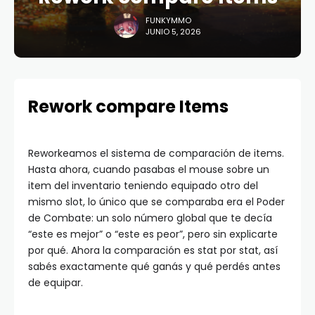
FUNKYMMO
JUNIO 5, 2026
Rework compare Items
Reworkeamos el sistema de comparación de items.
Hasta ahora, cuando pasabas el mouse sobre un
item del inventario teniendo equipado otro del
mismo slot, lo único que se comparaba era el Poder
de Combate: un solo número global que te decía
“este es mejor” o “este es peor”, pero sin explicarte
por qué. Ahora la comparación es stat por stat, así
sabés exactamente qué ganás y qué perdés antes
de equipar.