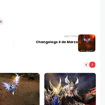
20
NEXT POST
Changelogs 4 de Marzo