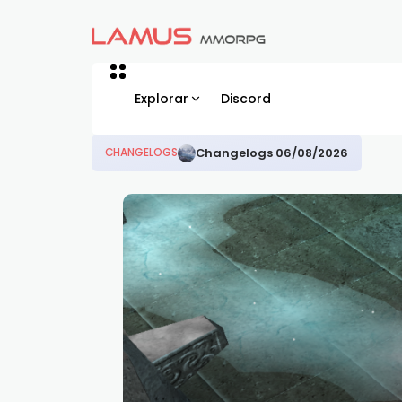
Explorar
Discord
Changelogs 06/08/2026
CHANGELOGS