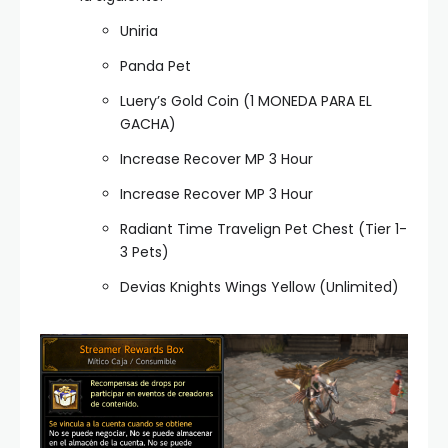
Uniria
Panda Pet
Luery’s Gold Coin (1 MONEDA PARA EL
GACHA)
Increase Recover MP 3 Hour
Increase Recover MP 3 Hour
Radiant Time Travelign Pet Chest (Tier 1-
3 Pets)
Devias Knights Wings Yellow (Unlimited)