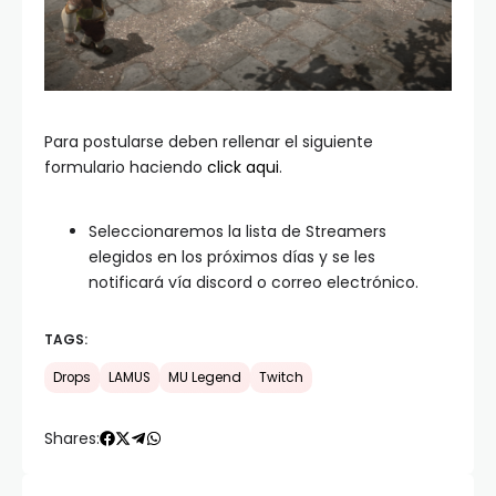
Para postularse deben rellenar el siguiente
formulario haciendo
click aqui
.
Seleccionaremos la lista de Streamers
elegidos en los próximos días y se les
notificará vía discord o correo electrónico.
TAGS:
Drops
LAMUS
MU Legend
Twitch
Shares: