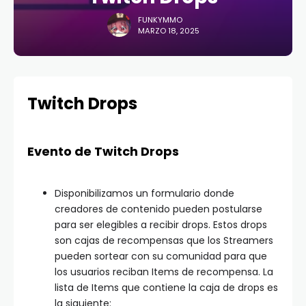
FUNKYMMO
MARZO 18, 2025
Twitch Drops
Evento de Twitch Drops
Disponibilizamos un formulario donde
creadores de contenido pueden postularse
para ser elegibles a recibir drops. Estos drops
son cajas de recompensas que los Streamers
pueden sortear con su comunidad para que
los usuarios reciban Items de recompensa. La
lista de Items que contiene la caja de drops es
la siguiente: