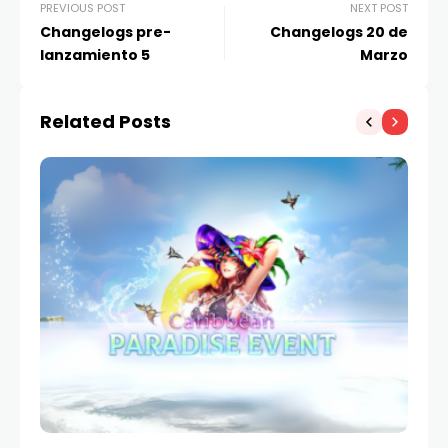
PREVIOUS POST
NEXT POST
Changelogs pre-
Changelogs 20 de
lanzamiento 5
Marzo
Related Posts