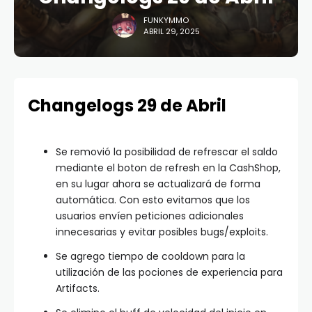
FUNKYMMO
ABRIL 29, 2025
Changelogs 29 de Abril
Se removió la posibilidad de refrescar el saldo
mediante el boton de refresh en la CashShop,
en su lugar ahora se actualizará de forma
automática. Con esto evitamos que los
usuarios envíen peticiones adicionales
innecesarias y evitar posibles bugs/exploits.
Se agrego tiempo de cooldown para la
utilización de las pociones de experiencia para
Artifacts.