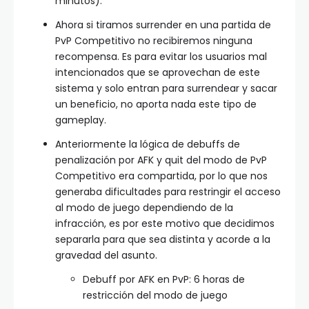
minutos).
Ahora si tiramos surrender en una partida de
PvP Competitivo no recibiremos ninguna
recompensa. Es para evitar los usuarios mal
intencionados que se aprovechan de este
sistema y solo entran para surrendear y sacar
un beneficio, no aporta nada este tipo de
gameplay.
Anteriormente la lógica de debuffs de
penalización por AFK y quit del modo de PvP
Competitivo era compartida, por lo que nos
generaba dificultades para restringir el acceso
al modo de juego dependiendo de la
infracción, es por este motivo que decidimos
separarla para que sea distinta y acorde a la
gravedad del asunto.
Debuff por AFK en PvP: 6 horas de
restricción del modo de juego