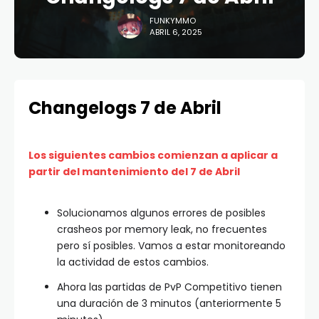
FUNKYMMO
ABRIL 6, 2025
Changelogs 7 de Abril
Los siguientes cambios comienzan a aplicar a
partir del mantenimiento del 7 de Abril
Solucionamos algunos errores de posibles
crasheos por memory leak, no frecuentes
pero sí posibles. Vamos a estar monitoreando
la actividad de estos cambios.
Ahora las partidas de PvP Competitivo tienen
una duración de 3 minutos (anteriormente 5