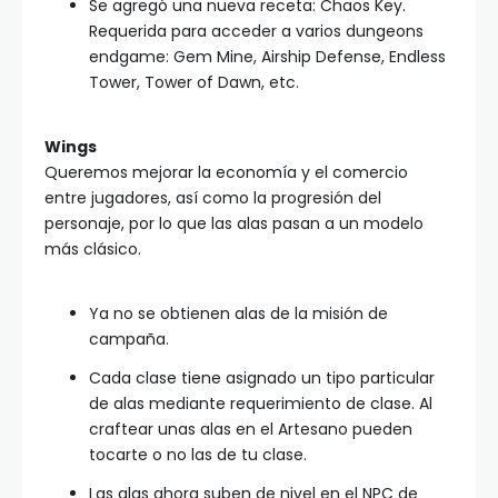
Se agregó una nueva receta: Chaos Key.
Requerida para acceder a varios dungeons
endgame: Gem Mine, Airship Defense, Endless
Tower, Tower of Dawn, etc.
Wings
Queremos mejorar la economía y el comercio
entre jugadores, así como la progresión del
personaje, por lo que las alas pasan a un modelo
más clásico.
Ya no se obtienen alas de la misión de
campaña.
Cada clase tiene asignado un tipo particular
de alas mediante requerimiento de clase. Al
craftear unas alas en el Artesano pueden
tocarte o no las de tu clase.
Las alas ahora suben de nivel en el NPC de