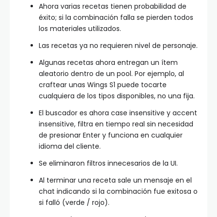
Ahora varias recetas tienen probabilidad de
éxito; si la combinación falla se pierden todos
los materiales utilizados.
Las recetas ya no requieren nivel de personaje.
Algunas recetas ahora entregan un ítem
aleatorio dentro de un pool. Por ejemplo, al
craftear unas Wings S1 puede tocarte
cualquiera de los tipos disponibles, no una fija.
El buscador es ahora case insensitive y accent
insensitive, filtra en tiempo real sin necesidad
de presionar Enter y funciona en cualquier
idioma del cliente.
Se eliminaron filtros innecesarios de la UI.
Al terminar una receta sale un mensaje en el
chat indicando si la combinación fue exitosa o
si falló (verde / rojo).