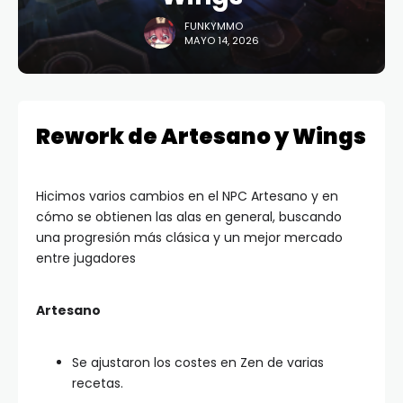
FUNKYMMO
MAYO 14, 2026
Rework de Artesano y Wings
Hicimos varios cambios en el NPC Artesano y en
cómo se obtienen las alas en general, buscando
una progresión más clásica y un mejor mercado
entre jugadores
Artesano
Se ajustaron los costes en Zen de varias
recetas.