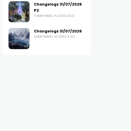
Changelogs 31/07/2026
P2
FUNKYMMO
5 DÍAS AGO
Changelogs 31/07/2026
FUNKYMMO
6 DÍAS AGO