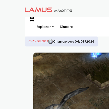
Explorar
Discord
Changelogs 04/08/2026
CHANGELOGS