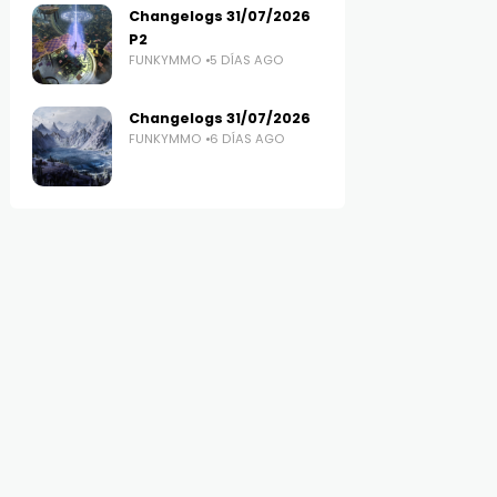
Changelogs 31/07/2026
P2
FUNKYMMO
5 DÍAS AGO
Changelogs 31/07/2026
FUNKYMMO
6 DÍAS AGO