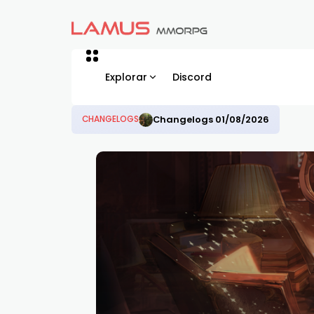
Explorar
Discord
Changelogs 01/08/2026
CHANGELOGS