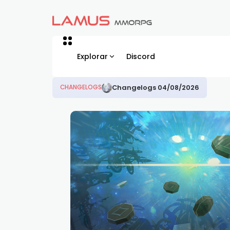
Explorar
Discord
Changelogs 01/08/2026
CHANGELOGS