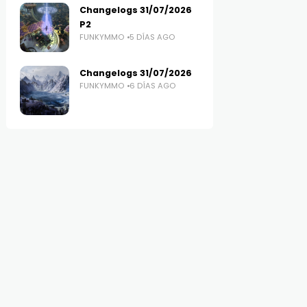
Changelogs 31/07/2026
P2
FUNKYMMO
5 DÍAS AGO
Changelogs 31/07/2026
FUNKYMMO
6 DÍAS AGO