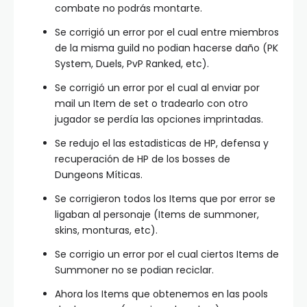
combate no podrás montarte.
Se corrigió un error por el cual entre miembros
de la misma guild no podian hacerse daño (PK
System, Duels, PvP Ranked, etc).
Se corrigió un error por el cual al enviar por
mail un Item de set o tradearlo con otro
jugador se perdía las opciones imprintadas.
Se redujo el las estadisticas de HP, defensa y
recuperación de HP de los bosses de
Dungeons Míticas.
Se corrigieron todos los Items que por error se
ligaban al personaje (Items de summoner,
skins, monturas, etc).
Se corrigio un error por el cual ciertos Items de
Summoner no se podian reciclar.
Ahora los Items que obtenemos en las pools