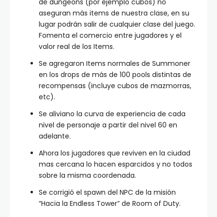
de dungeons (por ejemplo cubos) no
aseguran más items de nuestra clase, en su
lugar podrán salir de cualquier clase del juego.
Fomenta el comercio entre jugadores y el
valor real de los Items.
Se agregaron Items normales de Summoner
en los drops de más de 100 pools distintas de
recompensas (incluye cubos de mazmorras,
etc).
Se aliviano la curva de experiencia de cada
nivel de personaje a partir del nivel 60 en
adelante.
Ahora los jugadores que reviven en la ciudad
mas cercana lo hacen esparcidos y no todos
sobre la misma coordenada.
Se corrigió el spawn del NPC de la misión
“Hacia la Endless Tower” de Room of Duty.