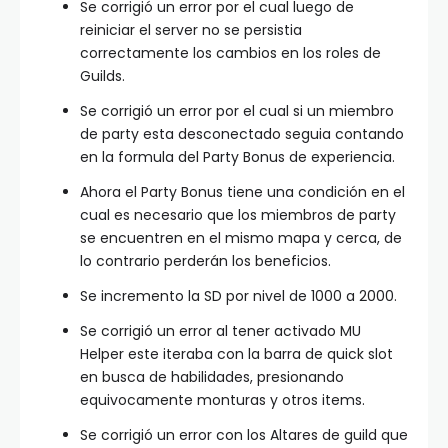
Se corrigió un error por el cual luego de
reiniciar el server no se persistia
correctamente los cambios en los roles de
Guilds.
Se corrigió un error por el cual si un miembro
de party esta desconectado seguia contando
en la formula del Party Bonus de experiencia.
Ahora el Party Bonus tiene una condición en el
cual es necesario que los miembros de party
se encuentren en el mismo mapa y cerca, de
lo contrario perderán los beneficios.
Se incremento la SD por nivel de 1000 a 2000.
Se corrigió un error al tener activado MU
Helper este iteraba con la barra de quick slot
en busca de habilidades, presionando
equivocamente monturas y otros items.
Se corrigió un error con los Altares de guild que