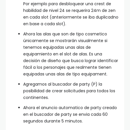
Por ejemplo para desbloquear una crest de
habilidad de nivel 24 se requerira 24m de zen
en cada slot (anteriormente se iba duplicadno
en base a cada slot).
Ahora las alas que son de tipo cosmetico
únicamente se mostrarán visualmente si
tenemos equipadas unas alas de
equipamiento en el slot de alas. Es una
decisión de diseño que busca lograr identificar
fácil a los personajes que realmente tienen
equipadas unas alas de tipo equipament.
Agregamos al buscador de party (P) la
posibilidad de crear solicitudes para todos los
continentes.
Ahora el anuncio automatico de party creado
en el buscador de party se envia cada 60
segundos durante 5 minutos.