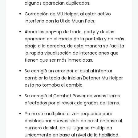
algunos aparecian duplicados.
Corrección de MU Helper, al estar activo
interferia con la UI de Muun Pets.
Ahora los pop-up de trade, party y duelos
aparecen en el medio de la pantalla y no más
abajo a la derecha, de esta manera se facilita
la rapida visualización de interacciones que
tienen que ser más inmediatas.
Se corrigió un error por el cual al intentar
cambiar la tecla de Iniciar/Detener Mu Helper
esta no tomaba el cambio.
Se corrigió el Combat Power de varios Items
afectados por el rework de grados de Items.
Ya no se multiplica el zen requerido para
desbloquear nuevos slots de crest en base al
numero de slot, en su lugar se multiplica
unicamente en base al nivel de la habilidad.